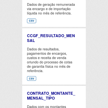
Dados de geração remunerada
via encargo e de importação
líquida no mês de referência.
CSV
CCGF_RESULTADO_MEN
SAL
Dados de resultados,
pagamentos de encargos,
custos e receita de venda
oriundo do processo de cotas
de garantia física no mês de
referência.
CSV
CONTRATO_MONTANTE_
MENSAL_TIPO
Dados com os montantes