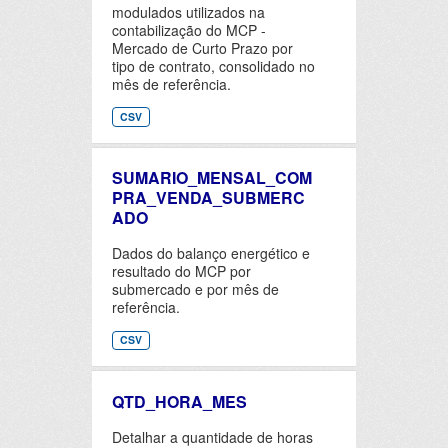
modulados utilizados na
contabilização do MCP -
Mercado de Curto Prazo por
tipo de contrato, consolidado no
mês de referência.
CSV
SUMARIO_MENSAL_COM
PRA_VENDA_SUBMERC
ADO
Dados do balanço energético e
resultado do MCP por
submercado e por mês de
referência.
CSV
QTD_HORA_MES
Detalhar a quantidade de horas