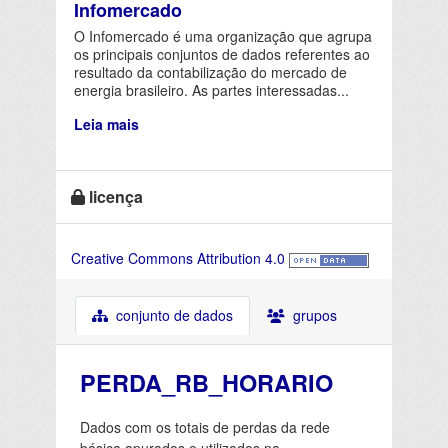
Infomercado
O Infomercado é uma organização que agrupa
os principais conjuntos de dados referentes ao
resultado da contabilização do mercado de
energia brasileiro. As partes interessadas...
Leia mais
licença
Creative Commons Attribution 4.0
conjunto de dados
grupos
PERDA_RB_HORARIO
Dados com os totais de perdas da rede
básica apurados e utilizados na