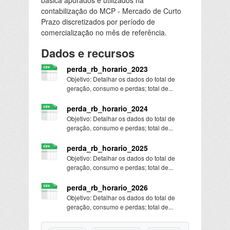
contabilização do MCP - Mercado de Curto
Prazo discretizados por período de
comercialização no mês de referência.
Dados e recursos
perda_rb_horario_2023
Objetivo: Detalhar os dados do total de
geração, consumo e perdas; total de...
perda_rb_horario_2024
Objetivo: Detalhar os dados do total de
geração, consumo e perdas; total de...
perda_rb_horario_2025
Objetivo: Detalhar os dados do total de
geração, consumo e perdas; total de...
perda_rb_horario_2026
Objetivo: Detalhar os dados do total de
geração, consumo e perdas; total de...