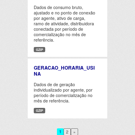
Dados de consumo bruto,
ajustado e no ponto de conexão
por agente, ativo de carga,
ramo de atividade, distribuidora
conectada por período de
comercialização no mês de
referência.
GZIP
GERACAO_HORARIA_USI
NA
Dados de de geração
individualizado por agente, por
período de comercialização no
mês de referência.
GZIP
1
2
»