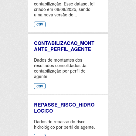
contabilização. Esse dataset foi
criado em 06/08/2025, sendo
uma nova versão do...
CSV
CONTABILIZACAO_MONT
ANTE_PERFIL_AGENTE
Dados de montantes dos
resultados consolidados da
contabilização por perfil de
agente.
CSV
REPASSE_RISCO_HIDRO
LOGICO
Dados do repasse do risco
hidrológico por perfil de agente.