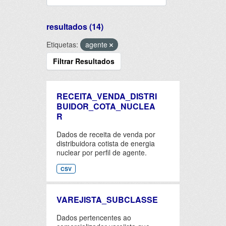
resultados (14)
Etiquetas:
agente
Filtrar Resultados
RECEITA_VENDA_DISTRI
BUIDOR_COTA_NUCLEA
R
Dados de receita de venda por
distribuidora cotista de energia
nuclear por perfil de agente.
CSV
VAREJISTA_SUBCLASSE
Dados pertencentes ao