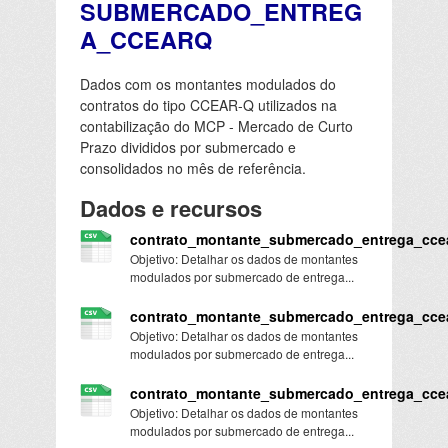
SUBMERCADO_ENTREG
A_CCEARQ
Dados com os montantes modulados do
contratos do tipo CCEAR-Q utilizados na
contabilização do MCP - Mercado de Curto
Prazo divididos por submercado e
consolidados no mês de referência.
Dados e recursos
contrato_montante_submercado_entrega_cce
Objetivo: Detalhar os dados de montantes
modulados por submercado de entrega...
contrato_montante_submercado_entrega_cce
Objetivo: Detalhar os dados de montantes
modulados por submercado de entrega...
contrato_montante_submercado_entrega_cce
Objetivo: Detalhar os dados de montantes
modulados por submercado de entrega...