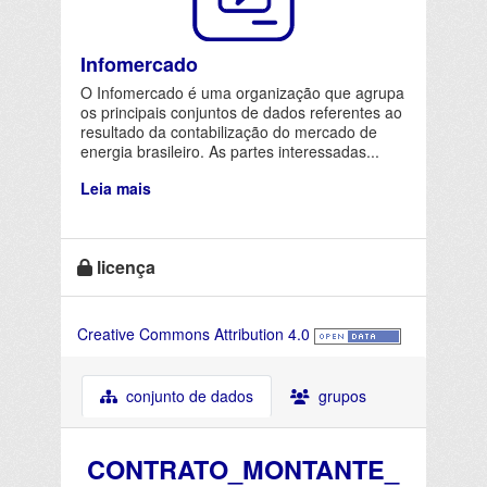
Infomercado
O Infomercado é uma organização que agrupa
os principais conjuntos de dados referentes ao
resultado da contabilização do mercado de
energia brasileiro. As partes interessadas...
Leia mais
licença
Creative Commons Attribution 4.0
conjunto de dados
grupos
CONTRATO_MONTANTE_