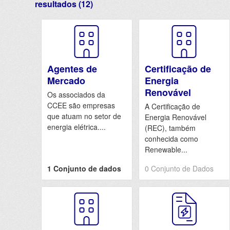
resultados (12)
Agentes de
Certificação de
Mercado
Energia
Renovável
Os associados da
CCEE são empresas
A Certificação de
que atuam no setor de
Energia Renovável
energia elétrica....
(REC), também
conhecida como
Renewable...
1 Conjunto de dados
0 Conjunto de Dados