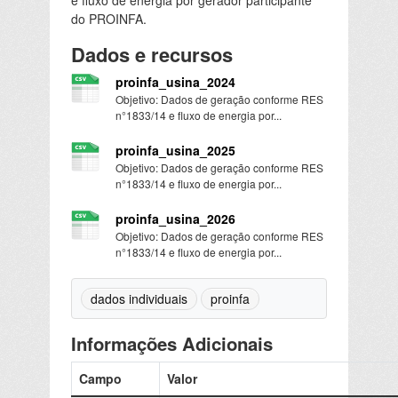
do PROINFA.
Dados e recursos
proinfa_usina_2024
Objetivo: Dados de geração conforme RES
n°1833/14 e fluxo de energia por...
proinfa_usina_2025
Objetivo: Dados de geração conforme RES
n°1833/14 e fluxo de energia por...
proinfa_usina_2026
Objetivo: Dados de geração conforme RES
n°1833/14 e fluxo de energia por...
dados individuais
proinfa
Informações Adicionais
Campo
Valor