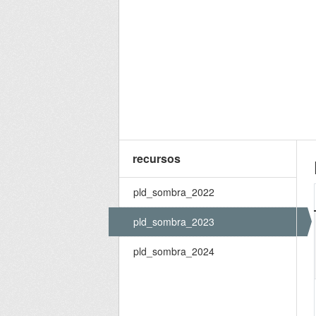
recursos
pld_sombra_2022
pld_sombra_2023
pld_sombra_2024