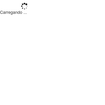
Carregando ...