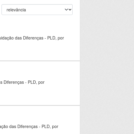
uidação das Diferenças - PLD, por
as Diferenças - PLD, por
dação das Diferenças - PLD, por