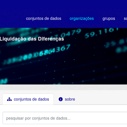
conjuntos de dados
organizações
grupos
s
Liquidação das Diferenças
conjuntos de dados
sobre