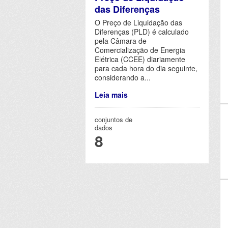
das Diferenças
O Preço de Liquidação das
Diferenças (PLD) é calculado
pela Câmara de
Comercialização de Energia
Elétrica (CCEE) diariamente
para cada hora do dia seguinte,
considerando a...
Leia mais
conjuntos de
dados
8