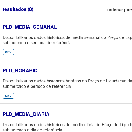
resultados (8)
ordenar por
PLD_MEDIA_SEMANAL
Disponibilizar os dados históricos de média semanal do Preço de Liq
submercado e semana de referência
CSV
PLD_HORARIO
Disponibilizar os dados históricos horários do Preço de Liquidação d
submercado e período de referência
CSV
PLD_MEDIA_DIARIA
Disponibilizar os dados históricos de média diária do Preço de Liqui
submercado e dia de referência