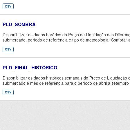
CSV
PLD_SOMBRA
Disponibilizar os dados horários do Preço de Liquidação das Diferen
submercado, período de referência e tipo de metodologia "Sombra" 
CSV
PLD_FINAL_HISTORICO
Disponibilizar os dados históricos semanais do Preço de Liquidação d
submercado e mês de referência para o período de abril a setembro 
CSV