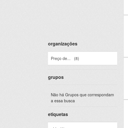
organizações
Preço de...
(8)
grupos
Não há Grupos que correspondam
a essa busca
etiquetas