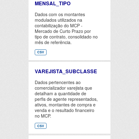
MENSAL_TIPO
Dados com os montantes
modulados utilizados na
contabilização do MCP -
Mercado de Curto Prazo por
tipo de contrato, consolidado no
mês de referência.
CSV
VAREJISTA_SUBCLASSE
Dados pertencentes ao
comercializador varejista que
detalham a quantidade de
perfis de agente representados,
ativos, montantes de compra e
venda e o resultado financeiro
no MCP.
CSV