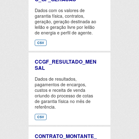
Dados com os valores de
garantia física, contratos,
geração, geração destinada ao
leilão e geração livre por leilão
de energia e perfil de agente.
CSV
CCGF_RESULTADO_MEN
SAL
Dados de resultados,
pagamentos de encargos,
custos e receita de venda
oriundo do processo de cotas
de garantia física no mês de
referência.
CSV
CONTRATO_MONTANTE_