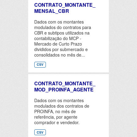
CONTRATO_MONTANTE_
MENSAL_CBR
Dados com os montantes
modulados do contratos para
CBR e subtipos utilizados na
contabilização do MCP -
Mercado de Curto Prazo
divididos por submercado e
consolidados no mês de...
CSV
CONTRATO_MONTANTE_
MOD_PROINFA_AGENTE
Dados com os montantes
modulados dos contratos de
PROINFA, no mês de
referência, por agente
comprador e vendedor.
CSV