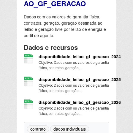
AO_GF_GERACAO
Dados com os valores de garantia física,
contratos, geração, geração destinada ao
leilão e geração livre por leilão de energia e
perfil de agente.
Dados e recursos
disponibilidade_leilao_gf_geracao_2024
Objetivo: Dados com os valores de garantia
física, contratos, geração,...
disponibilidade_leilao_gf_geracao_2025
Objetivo: Dados com os valores de garantia
física, contratos, geração,...
disponibilidade_leilao_gf_geracao_2026
Objetivo: Dados com os valores de garantia
física, contratos, geração,...
contrato
dados individuais