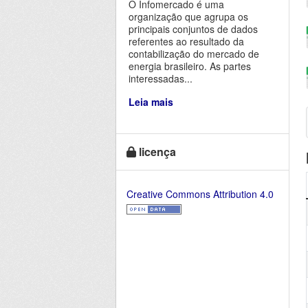
O Infomercado é uma
organização que agrupa os
principais conjuntos de dados
referentes ao resultado da
contabilização do mercado de
energia brasileiro. As partes
interessadas...
Leia mais
licença
Creative Commons Attribution 4.0