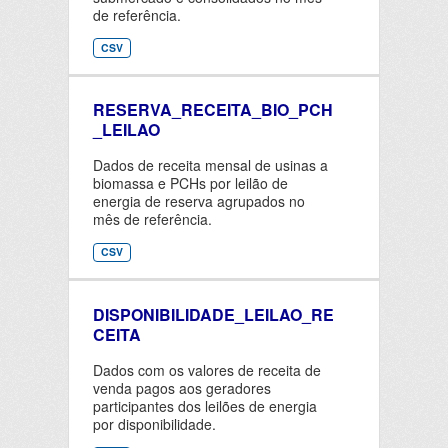
de referência.
CSV
RESERVA_RECEITA_BIO_PCH
_LEILAO
Dados de receita mensal de usinas a
biomassa e PCHs por leilão de
energia de reserva agrupados no
mês de referência.
CSV
DISPONIBILIDADE_LEILAO_RE
CEITA
Dados com os valores de receita de
venda pagos aos geradores
participantes dos leilões de energia
por disponibilidade.