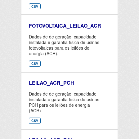
CSV
FOTOVOLTAICA_LEILAO_ACR
Dados de de geração, capacidade
instalada e garantia física de usinas
fotovoltaicas para os leilões de
energia (ACR).
CSV
LEILAO_ACR_PCH
Dados de de geração, capacidade
instalada e garantia física de usinas
PCH para os leilões de energia
(ACR).
CSV