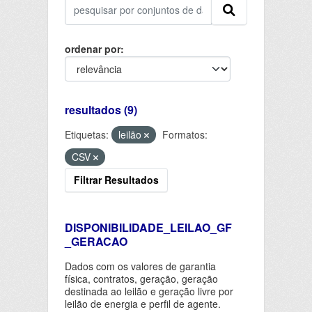
ordenar por
resultados (9)
Etiquetas:
leilão
Formatos:
CSV
Filtrar Resultados
DISPONIBILIDADE_LEILAO_GF
_GERACAO
Dados com os valores de garantia
física, contratos, geração, geração
destinada ao leilão e geração livre por
leilão de energia e perfil de agente.