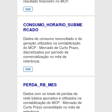
resultado financeiro no MCP.
CSV
CONSUMO_HORARIO_SUBME
RCADO
Dados de consumo reconciliado e de
geração utilizados na contabilização
do MCP - Mercado de Curto Prazo,
discretizados por período de
comercialização no mês de
referência.
CSV
PERDA_RB_MES
Dados com os totais de perdas da
rede básica apurados e utilizados na
contabilização do MCP - Mercado de
Curto Prazo consolidado no mês de
referência.