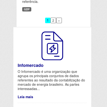
referência.
GZIP
1
2
»
Infomercado
O Infomercado é uma organização que
agrupa os principais conjuntos de dados
referentes ao resultado da contabilização do
mercado de energia brasileiro. As partes
interessadas...
Leia mais