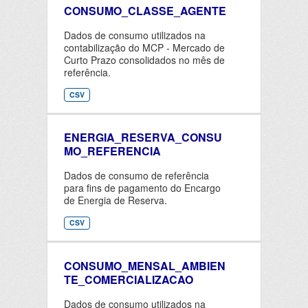
CONSUMO_CLASSE_AGENTE
Dados de consumo utilizados na
contabilização do MCP - Mercado de
Curto Prazo consolidados no mês de
referência.
CSV
ENERGIA_RESERVA_CONSU
MO_REFERENCIA
Dados de consumo de referência
para fins de pagamento do Encargo
de Energia de Reserva.
CSV
CONSUMO_MENSAL_AMBIEN
TE_COMERCIALIZACAO
Dados de consumo utilizados na