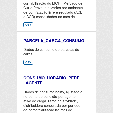
contabilização do MCP - Mercado de
Curto Prazo totalizados por ambiente
de contratação livre e regulado (ACL
e ACR) consolidados no mês de...
CSV
PARCELA_CARGA_CONSUMO
Dados de consumo de parcelas de
carga.
CSV
CONSUMO_HORARIO_PERFIL
_AGENTE
Dados de consumo bruto, ajustado e
no ponto de conexão por agente,
ativo de carga, ramo de atividade,
distribuidora conectada por período
de comercialização no mês de