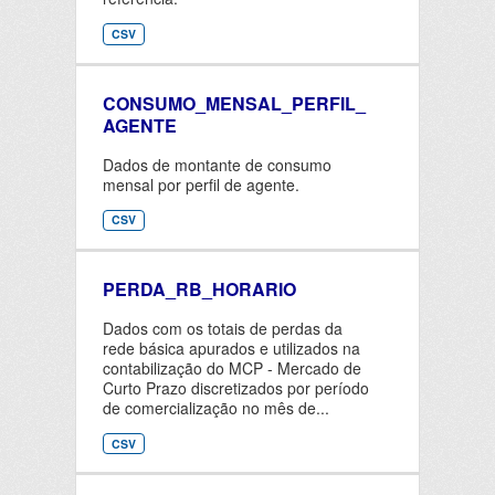
CSV
CONSUMO_MENSAL_PERFIL_
AGENTE
Dados de montante de consumo
mensal por perfil de agente.
CSV
PERDA_RB_HORARIO
Dados com os totais de perdas da
rede básica apurados e utilizados na
contabilização do MCP - Mercado de
Curto Prazo discretizados por período
de comercialização no mês de...
CSV