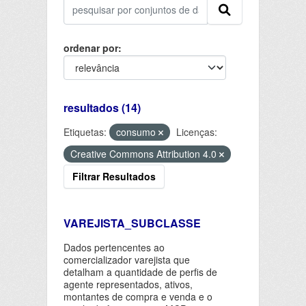
ordenar por
resultados (14)
Etiquetas:
consumo
Licenças:
Creative Commons Attribution 4.0
Filtrar Resultados
VAREJISTA_SUBCLASSE
Dados pertencentes ao
comercializador varejista que
detalham a quantidade de perfis de
agente representados, ativos,
montantes de compra e venda e o