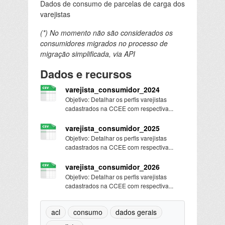
Dados de consumo de parcelas de carga dos
varejistas
(*) No momento não são considerados os
consumidores migrados no processo de
migração simplificada, via API
Dados e recursos
varejista_consumidor_2024
Objetivo: Detalhar os perfis varejistas
cadastrados na CCEE com respectiva...
varejista_consumidor_2025
Objetivo: Detalhar os perfis varejistas
cadastrados na CCEE com respectiva...
varejista_consumidor_2026
Objetivo: Detalhar os perfis varejistas
cadastrados na CCEE com respectiva...
acl
consumo
dados gerais