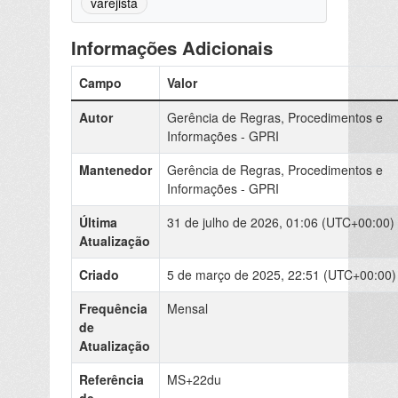
varejista
Informações Adicionais
Campo
Valor
Autor
Gerência de Regras, Procedimentos e
Informações - GPRI
Mantenedor
Gerência de Regras, Procedimentos e
Informações - GPRI
Última
31 de julho de 2026, 01:06 (UTC+00:00)
Atualização
Criado
5 de março de 2025, 22:51 (UTC+00:00)
Frequência
Mensal
de
Atualização
Referência
MS+22du
de