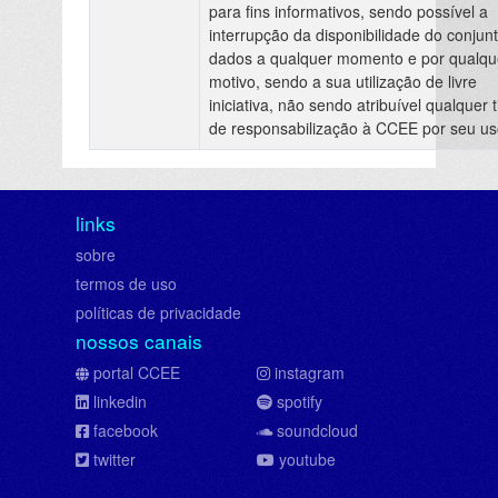
para fins informativos, sendo possível a
interrupção da disponibilidade do conjun
dados a qualquer momento e por qualqu
motivo, sendo a sua utilização de livre
iniciativa, não sendo atribuível qualquer t
de responsabilização à CCEE por seu us
links
sobre
termos de uso
políticas de privacidade
nossos canais
portal CCEE
instagram
linkedin
spotify
facebook
soundcloud
twitter
youtube