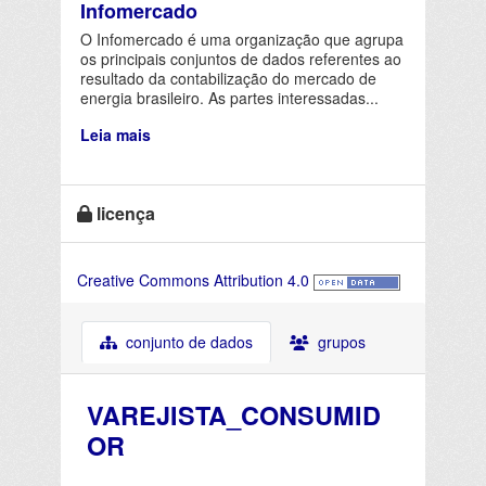
Infomercado
O Infomercado é uma organização que agrupa
os principais conjuntos de dados referentes ao
resultado da contabilização do mercado de
energia brasileiro. As partes interessadas...
Leia mais
licença
Creative Commons Attribution 4.0
conjunto de dados
grupos
VAREJISTA_CONSUMID
OR