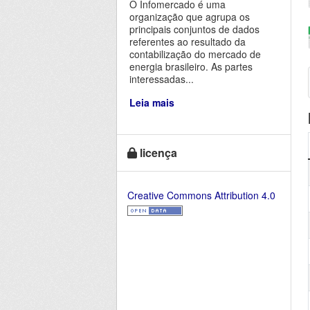
O Infomercado é uma
organização que agrupa os
principais conjuntos de dados
referentes ao resultado da
contabilização do mercado de
energia brasileiro. As partes
interessadas...
Leia mais
licença
Creative Commons Attribution 4.0