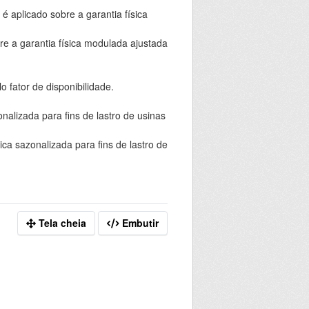
é aplicado sobre a garantia física
re a garantia física modulada ajustada
 fator de disponibilidade.
nalizada para fins de lastro de usinas
ca sazonalizada para fins de lastro de
Tela cheia
Embutir