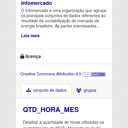
Infomercado
O Infomercado é uma organização que agrupa
os principais conjuntos de dados referentes ao
resultado da contabilização do mercado de
energia brasileiro. As partes interessadas...
Leia mais
licença
Creative Commons Attribution 4.0
conjunto de dados
grupos
QTD_HORA_MES
Detalhar a quantidade de horas utilizadas na
contabilização do MCP - Mercado de Curto