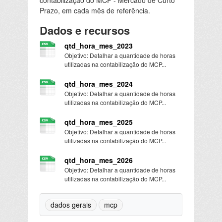
Prazo, em cada mês de referência.
Dados e recursos
qtd_hora_mes_2023
Objetivo: Detalhar a quantidade de horas
utilizadas na contabilização do MCP...
qtd_hora_mes_2024
Objetivo: Detalhar a quantidade de horas
utilizadas na contabilização do MCP...
qtd_hora_mes_2025
Objetivo: Detalhar a quantidade de horas
utilizadas na contabilização do MCP...
qtd_hora_mes_2026
Objetivo: Detalhar a quantidade de horas
utilizadas na contabilização do MCP...
dados gerais
mcp