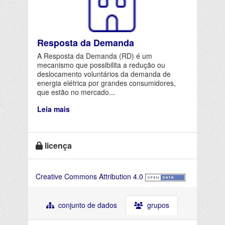
Resposta da Demanda
A Resposta da Demanda (RD) é um
mecanismo que possibilita a redução ou
deslocamento voluntários da demanda de
energia elétrica por grandes consumidores,
que estão no mercado...
Leia mais
licença
Creative Commons Attribution 4.0
conjunto de dados
grupos