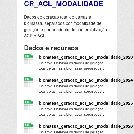
CR_ACL_MODALIDADE
Dados de geração total de usinas a
biomassa, separados por modalidade de
geração e por ambiente de comercialização -
ACR e ACL.
Dados e recursos
biomassa_geracao_acr_acl_modalidade_2023
Objetivo: Detalhar os dados de geração
total de usinas a biomassa, separados...
biomassa_geracao_acr_acl_modalidade_2024
Objetivo: Detalhar os dados de geração
total de usinas a biomassa, separados...
biomassa_geracao_acr_acl_modalidade_2025
Objetivo: Detalhar os dados de geração
total de usinas a biomassa, separados...
biomassa_geracao_acr_acl_modalidade_2026
Objetivo: Detalhar os dados de geração