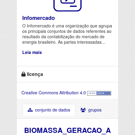
Infomercado
O Infomercado é uma organização que agrupa
os principais conjuntos de dados referentes ao
resultado da contabilização do mercado de
energia brasileiro. As partes interessadas...
Leia mais
licença
Creative Commons Attribution 4.0
conjunto de dados
grupos
BIOMASSA_GERACAO_A