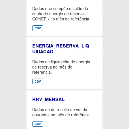
Dados que compõe o saldo da
conta de energia de reserva -
CONER - no mês de referência.
CSV
ENERGIA_RESERVA_LIQ
UIDACAO
Dados de liquidação de energia
de reserva no mês de
referência.
CSV
RRV_MENSAL
Dados de de receita de venda
apuradas no mês de referência.
CSV