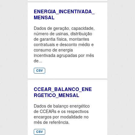
ENERGIA_INCENTIVADA_
MENSAL
Dados de geração, capacidade,
número de usinas, distribuição
de garantia física, montantes
contratuais e desconto médio e
consumo de energia
incentivada agrupadas por mês
de...
CSV
CCEAR_BALANCO_ENE
RGETICO_MENSAL
Dados de balanço energético
de CCEARs e os respectivos
encargos por modalidade no
mês de referência.
CSV