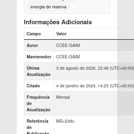
energia de reserva
Informações Adicionais
Campo
Valor
Autor
CCEE-GAIM
Mantenedor
CCEE-GAIM
Última
3 de agosto de 2026, 22:48 (UTC+00:00
Atualização
Criado
4 de janeiro de 2024, 14:23 (UTC+00:00
Frequência
Mensal
de
Atualização
Referência
MS+23du
de
Publicação