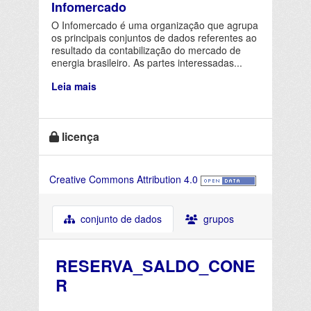
Infomercado
O Infomercado é uma organização que agrupa
os principais conjuntos de dados referentes ao
resultado da contabilização do mercado de
energia brasileiro. As partes interessadas...
Leia mais
licença
Creative Commons Attribution 4.0
conjunto de dados
grupos
RESERVA_SALDO_CONE
R