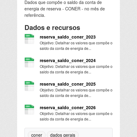
Dados que compõe o saldo da conta de
energia de reserva - CONER - no mês de
referência.
Dados e recursos
reserva_saldo_coner_2023
Objetivo: Detalhar os valores que compõe o
saldo da conta de energia de...
reserva_saldo_coner_2024
Objetivo: Detalhar os valores que compõe o
saldo da conta de energia de...
reserva_saldo_coner_2025
Objetivo: Detalhar os valores que compõe o
saldo da conta de energia de...
reserva_saldo_coner_2026
Objetivo: Detalhar os valores que compõe o
saldo da conta de energia de...
coner
dados gerais