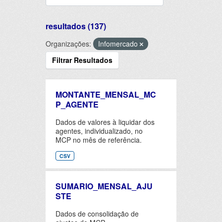
resultados (137)
Organizações:
Infomercado
Filtrar Resultados
MONTANTE_MENSAL_MC
P_AGENTE
Dados de valores à liquidar dos
agentes, individualizado, no
MCP no mês de referência.
CSV
SUMARIO_MENSAL_AJU
STE
Dados de consolidação de