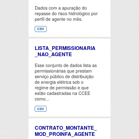
Dados com a apuração do
repasse do risco hidrológico por
perfil de agente no mês.
CSV
LISTA_PERMISSIONARIA
_NAO_AGENTE
Esse conjunto de dados lista as
permissionárias que prestam
serviço público de distribuição
de energia elétrica sob o
regime de permissão e que
estão cadastradas na CCEE
como...
CSV
CONTRATO_MONTANTE_
MOD_PROINFA_AGENTE