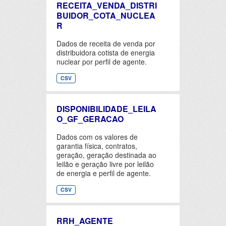
RECEITA_VENDA_DISTRI
BUIDOR_COTA_NUCLEA
R
Dados de receita de venda por
distribuidora cotista de energia
nuclear por perfil de agente.
CSV
DISPONIBILIDADE_LEILA
O_GF_GERACAO
Dados com os valores de
garantia física, contratos,
geração, geração destinada ao
leilão e geração livre por leilão
de energia e perfil de agente.
CSV
RRH_AGENTE