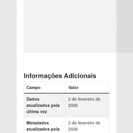
Informações Adicionais
Campo
Valor
Dados
2 de fevereiro de
atualizados pela
2026
última vez
Metadados
2 de fevereiro de
atualizados pela
2026