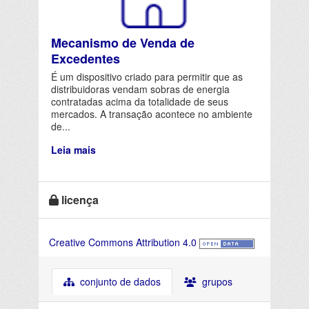
Mecanismo de Venda de
Excedentes
É um dispositivo criado para permitir que as
distribuidoras vendam sobras de energia
contratadas acima da totalidade de seus
mercados. A transação acontece no ambiente
de...
Leia mais
licença
Creative Commons Attribution 4.0
conjunto de dados
grupos