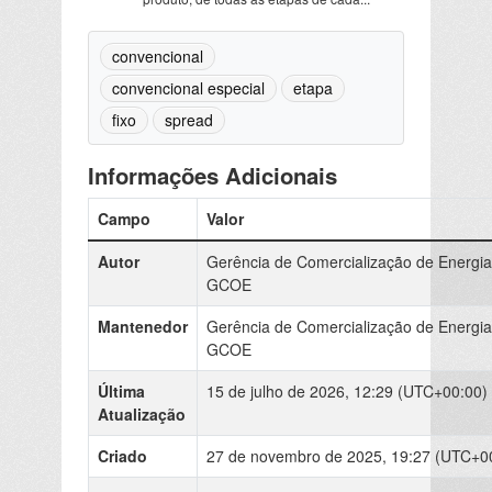
convencional
convencional especial
etapa
fixo
spread
Informações Adicionais
Campo
Valor
Autor
Gerência de Comercialização de Energia
GCOE
Mantenedor
Gerência de Comercialização de Energia
GCOE
Última
15 de julho de 2026, 12:29 (UTC+00:00)
Atualização
Criado
27 de novembro de 2025, 19:27 (UTC+0