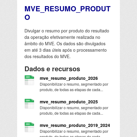
MVE_RESUMO_PRODUT
O
Divulgar o resumo por produto do resultado
da operação efetivamente realizada no
âmbito do MVE. Os dados são divulgados
em até 3 dias úteis após o processamento
dos resultados do MVE.
Dados e recursos
mve_resumo_produto_2026
Disponibilizar o resumo, segmentado por
produto, de todas as etapas de cada...
mve_resumo_produto_2025
Disponibilizar o resumo, segmentado por
produto, de todas as etapas de cada...
mve_resumo_produto_2019_2024
Disponibilizar o resumo, segmentado por
produto, de todas as etapas de cada...