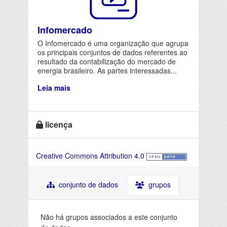
Infomercado
O Infomercado é uma organização que agrupa
os principais conjuntos de dados referentes ao
resultado da contabilização do mercado de
energia brasileiro. As partes interessadas...
Leia mais
licença
Creative Commons Attribution 4.0
conjunto de dados
grupos
Não há grupos associados a este conjunto