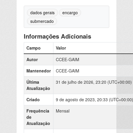
dados gerais
encargo
submercado
Informações Adicionais
Campo
Valor
Autor
CCEE-GAIM
Mantenedor
CCEE-GAIM
Última
31 de julho de 2026, 23:20 (UTC+00:00)
Atualização
Criado
9 de agosto de 2023, 20:33 (UTC+00:00
Frequência
Mensal
de
Atualização