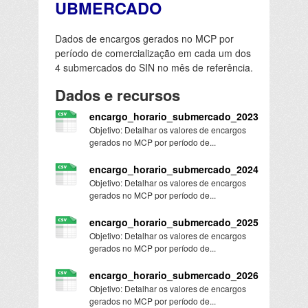
UBMERCADO
Dados de encargos gerados no MCP por
período de comercialização em cada um dos
4 submercados do SIN no mês de referência.
Dados e recursos
encargo_horario_submercado_2023
Objetivo: Detalhar os valores de encargos
gerados no MCP por período de...
encargo_horario_submercado_2024
Objetivo: Detalhar os valores de encargos
gerados no MCP por período de...
encargo_horario_submercado_2025
Objetivo: Detalhar os valores de encargos
gerados no MCP por período de...
encargo_horario_submercado_2026
Objetivo: Detalhar os valores de encargos
gerados no MCP por período de...