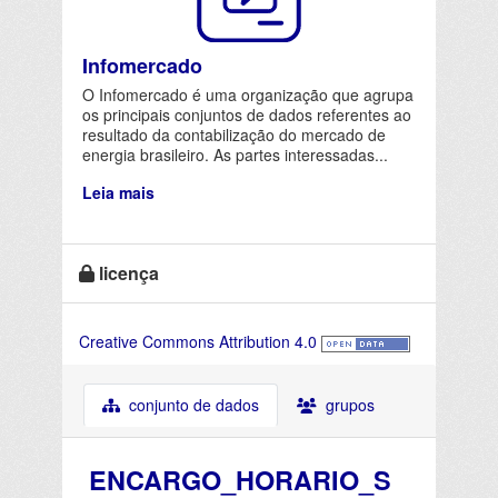
Infomercado
O Infomercado é uma organização que agrupa
os principais conjuntos de dados referentes ao
resultado da contabilização do mercado de
energia brasileiro. As partes interessadas...
Leia mais
licença
Creative Commons Attribution 4.0
conjunto de dados
grupos
ENCARGO_HORARIO_S