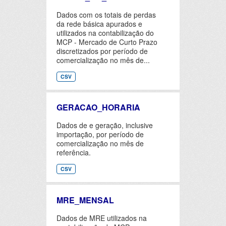
Dados com os totais de perdas
da rede básica apurados e
utilizados na contabilização do
MCP - Mercado de Curto Prazo
discretizados por período de
comercialização no mês de...
CSV
GERACAO_HORARIA
Dados de e geração, inclusive
importação, por período de
comercialização no mês de
referência.
CSV
MRE_MENSAL
Dados de MRE utilizados na