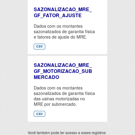
SAZONALIZACAO_MRE_
GF_FATOR_AJUSTE
Dados com os montantes
sazonalizados de garantia física
e fatores de ajuste do MRE.
CSV
SAZONALIZACAO_MRE_
GF_MOTORIZACAO_SUB
MERCADO
Dados com os montantes
sazonalizados de garantia física
das usinas motorizadas no
MRE por submercado.
CSV
Você também pode ter acesso a esses registros