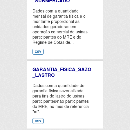
_SUBMERCADO
Dados com a quantidade
mensal de garantia física e o
montante proporcional as
unidades geradoras em
operação comercial de usinas
participantes do MRE e do
Regime de Cotas de...
CSV
GARANTIA_FISICA_SAZO
_LASTRO
Dados com a quantidade de
garantia física sazonalizada
para fins de lastro de usinas
participantes/não participantes
do MRE, no mês de referência
"m".
CSV