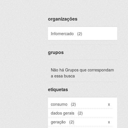
organizações
Infomercado
(2)
grupos
Não há Grupos que correspondam
a essa busca
etiquetas
consumo
(2)
x
dados gerais
(2)
geração
(2)
x