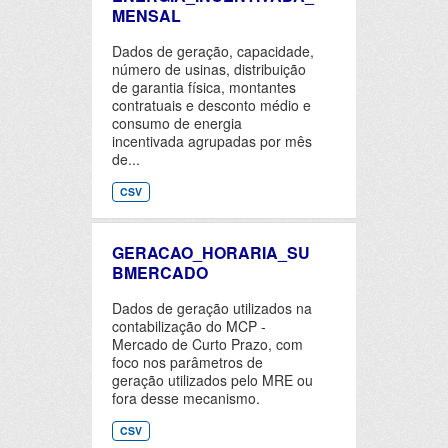
MENSAL
Dados de geração, capacidade,
número de usinas, distribuição
de garantia física, montantes
contratuais e desconto médio e
consumo de energia
incentivada agrupadas por mês
de...
CSV
GERACAO_HORARIA_SU
BMERCADO
Dados de geração utilizados na
contabilização do MCP -
Mercado de Curto Prazo, com
foco nos parâmetros de
geração utilizados pelo MRE ou
fora desse mecanismo.
CSV