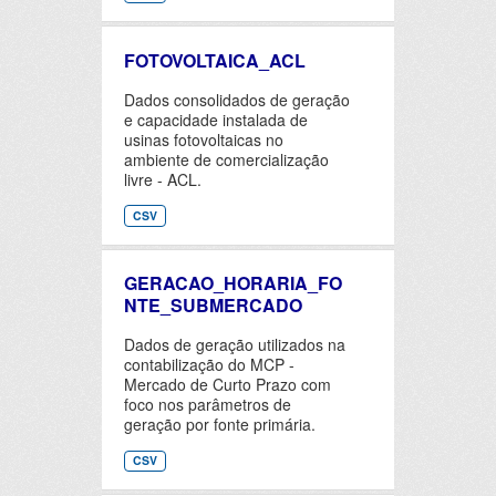
FOTOVOLTAICA_ACL
Dados consolidados de geração
e capacidade instalada de
usinas fotovoltaicas no
ambiente de comercialização
livre - ACL.
CSV
GERACAO_HORARIA_FO
NTE_SUBMERCADO
Dados de geração utilizados na
contabilização do MCP -
Mercado de Curto Prazo com
foco nos parâmetros de
geração por fonte primária.
CSV