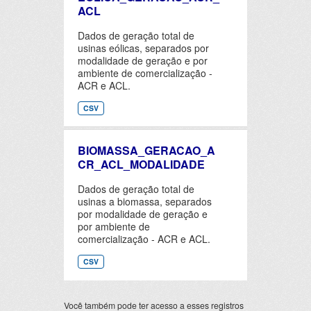
ACL
Dados de geração total de
usinas eólicas, separados por
modalidade de geração e por
ambiente de comercialização -
ACR e ACL.
CSV
BIOMASSA_GERACAO_A
CR_ACL_MODALIDADE
Dados de geração total de
usinas a biomassa, separados
por modalidade de geração e
por ambiente de
comercialização - ACR e ACL.
CSV
Você também pode ter acesso a esses registros