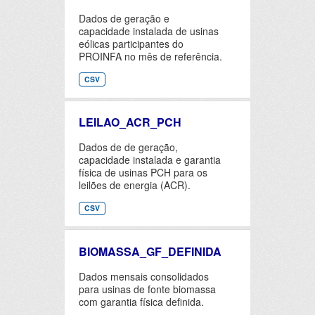
Dados de geração e
capacidade instalada de usinas
eólicas participantes do
PROINFA no mês de referência.
CSV
LEILAO_ACR_PCH
Dados de de geração,
capacidade instalada e garantia
física de usinas PCH para os
leilões de energia (ACR).
CSV
BIOMASSA_GF_DEFINIDA
Dados mensais consolidados
para usinas de fonte biomassa
com garantia física definida.