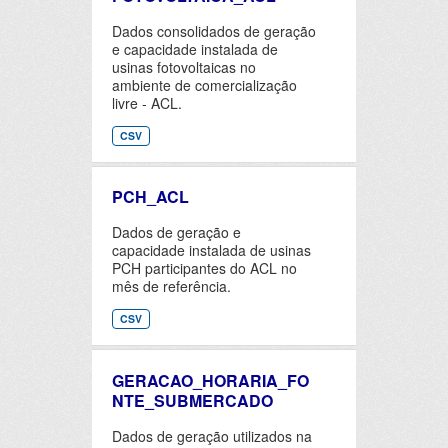
Dados consolidados de geração
e capacidade instalada de
usinas fotovoltaicas no
ambiente de comercialização
livre - ACL.
CSV
PCH_ACL
Dados de geração e
capacidade instalada de usinas
PCH participantes do ACL no
mês de referência.
CSV
GERACAO_HORARIA_FO
NTE_SUBMERCADO
Dados de geração utilizados na