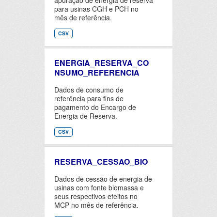
apuração de energia de reserva
para usinas CGH e PCH no
mês de referência.
CSV
ENERGIA_RESERVA_CO
NSUMO_REFERENCIA
Dados de consumo de
referência para fins de
pagamento do Encargo de
Energia de Reserva.
CSV
RESERVA_CESSAO_BIO
Dados de cessão de energia de
usinas com fonte biomassa e
seus respectivos efeitos no
MCP no mês de referência.