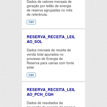
Dados de valores mensais de
geração por leilão de energia
de reserva agrupadas no mês
de referência.
CSV
RESERVA_RECEITA_LEIL
AO_SOL
Dados mensais de receita de
venda total apurados no
processo de Energia de
Reserva para usinas com fonte
solar.
CSV
RESERVA_RECEITA_LEIL
AO_PCH_CGH
Dados de resultados da