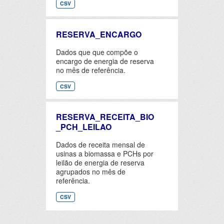
CSV
RESERVA_ENCARGO
Dados que que compõe o
encargo de energia de reserva
no mês de referência.
CSV
RESERVA_RECEITA_BIO
_PCH_LEILAO
Dados de receita mensal de
usinas a biomassa e PCHs por
leilão de energia de reserva
agrupados no mês de
referência.
CSV