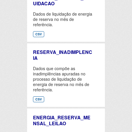
UIDACAO
Dados de liquidação de energia
de reserva no mês de
referência.
CSV
RESERVA_INADIMPLENC
IA
Dados que compõe as
inadimplências apuradas no
processo de liquidação de
energia de reserva no mês de
referência.
CSV
ENERGIA_RESERVA_ME
NSAL_LEILAO