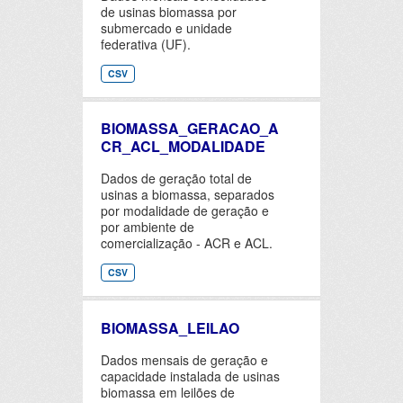
de usinas biomassa por
submercado e unidade
federativa (UF).
CSV
BIOMASSA_GERACAO_A
CR_ACL_MODALIDADE
Dados de geração total de
usinas a biomassa, separados
por modalidade de geração e
por ambiente de
comercialização - ACR e ACL.
CSV
BIOMASSA_LEILAO
Dados mensais de geração e
capacidade instalada de usinas
biomassa em leilões de