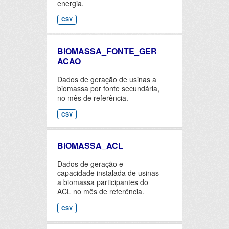
energia.
CSV
BIOMASSA_FONTE_GER
ACAO
Dados de geração de usinas a
biomassa por fonte secundária,
no mês de referência.
CSV
BIOMASSA_ACL
Dados de geração e
capacidade instalada de usinas
a biomassa participantes do
ACL no mês de referência.
CSV