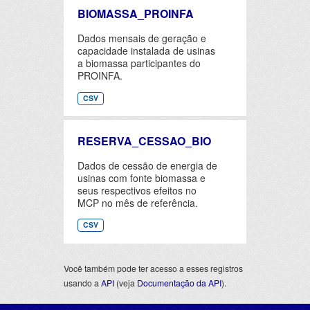
BIOMASSA_PROINFA
Dados mensais de geração e
capacidade instalada de usinas
a biomassa participantes do
PROINFA.
CSV
RESERVA_CESSAO_BIO
Dados de cessão de energia de
usinas com fonte biomassa e
seus respectivos efeitos no
MCP no mês de referência.
CSV
Você também pode ter acesso a esses registros
usando a
API
(veja
Documentação da API
).