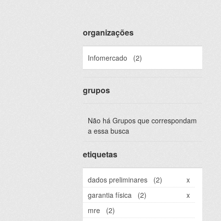
organizações
Infomercado
(2)
grupos
Não há Grupos que correspondam
a essa busca
etiquetas
dados preliminares
(2)
x
garantia física
(2)
x
mre
(2)