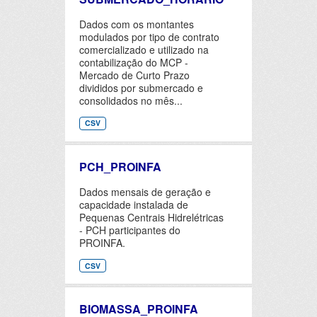
Dados com os montantes
modulados por tipo de contrato
comercializado e utilizado na
contabilização do MCP -
Mercado de Curto Prazo
divididos por submercado e
consolidados no mês...
CSV
PCH_PROINFA
Dados mensais de geração e
capacidade instalada de
Pequenas Centrais Hidrelétricas
- PCH participantes do
PROINFA.
CSV
BIOMASSA_PROINFA