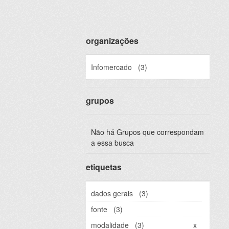
organizações
Infomercado
(3)
grupos
Não há Grupos que correspondam
a essa busca
etiquetas
dados gerais
(3)
fonte
(3)
modalidade
(3)
x