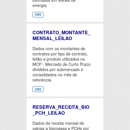
energia.
CSV
CONTRATO_MONTANTE_
MENSAL_LEILAO
Dados com os montantes de
contratos por tipo de contrato,
leilão e produto utilizados no
MCP - Mercado de Curto Prazo
divididos por submercado e
consolidados no mês de
referência.
CSV
RESERVA_RECEITA_BIO
_PCH_LEILAO
Dados de receita mensal de
usinas a biomassa e PCHs por