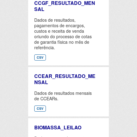
CCGF_RESULTADO_MEN
SAL
Dados de resultados,
pagamentos de encargos,
custos e receita de venda
oriundo do processo de cotas
de garantia física no mês de
referência.
CSV
CCEAR_RESULTADO_ME
NSAL
Dados de resultados mensais
de CCEARs.
CSV
BIOMASSA_LEILAO