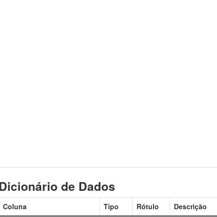
Dicionário de Dados
Coluna
Tipo
Rótulo
Descrição