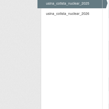
usina_cotista_nuclear_2025
usina_cotista_nuclear_2026