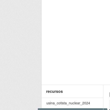
recursos
usina_cotista_nuclear_2024