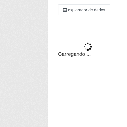
explorador de dados