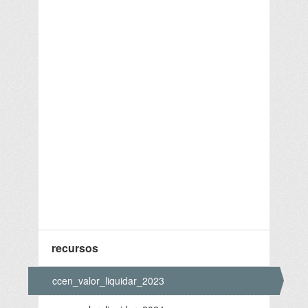
recursos
ccen_valor_liquidar_2023