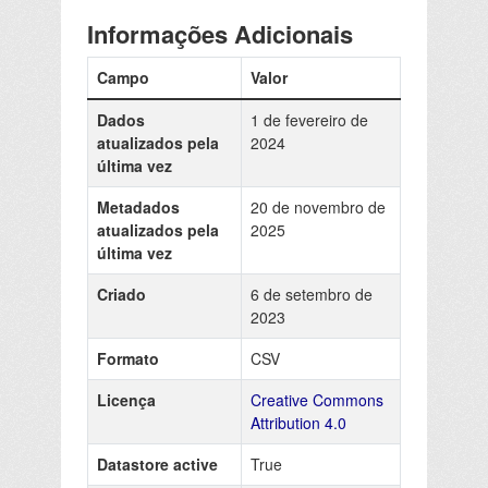
Informações Adicionais
Campo
Valor
Dados
1 de fevereiro de
atualizados pela
2024
última vez
Metadados
20 de novembro de
atualizados pela
2025
última vez
Criado
6 de setembro de
2023
Formato
CSV
Licença
Creative Commons
Attribution 4.0
Datastore active
True