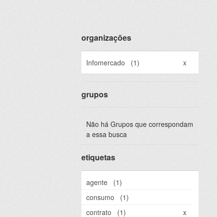
organizações
Infomercado
(1)
x
grupos
Não há Grupos que correspondam
a essa busca
etiquetas
agente
(1)
consumo
(1)
contrato
(1)
x