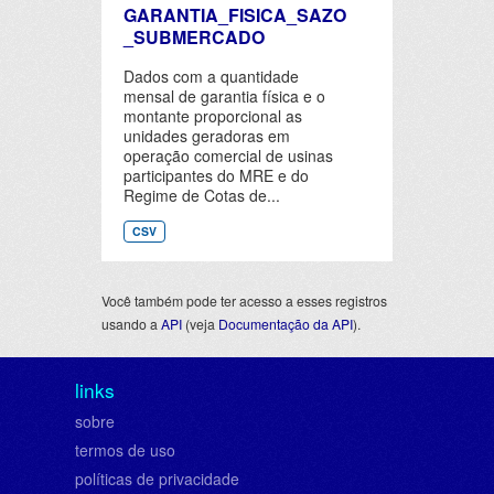
GARANTIA_FISICA_SAZO
_SUBMERCADO
Dados com a quantidade
mensal de garantia física e o
montante proporcional as
unidades geradoras em
operação comercial de usinas
participantes do MRE e do
Regime de Cotas de...
CSV
Você também pode ter acesso a esses registros
usando a
API
(veja
Documentação da API
).
links
sobre
termos de uso
políticas de privacidade