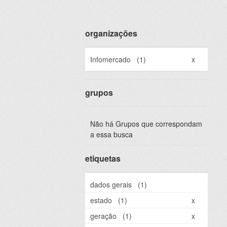
organizações
Infomercado
(1)
x
grupos
Não há Grupos que correspondam
a essa busca
etiquetas
dados gerais
(1)
estado
(1)
x
geração
(1)
x