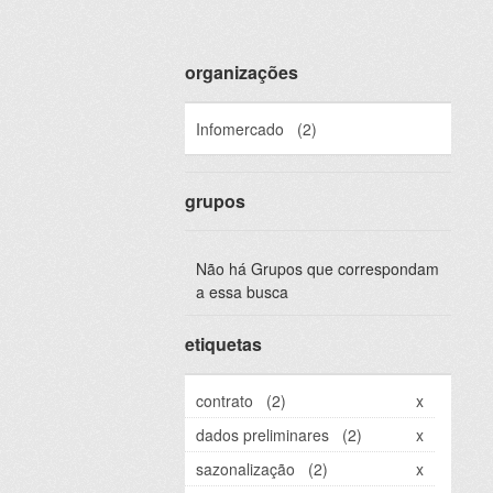
organizações
Infomercado
(2)
grupos
Não há Grupos que correspondam
a essa busca
etiquetas
contrato
(2)
x
dados preliminares
(2)
x
sazonalização
(2)
x