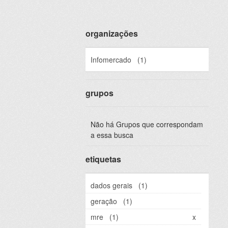
organizações
Infomercado
(1)
grupos
Não há Grupos que correspondam
a essa busca
etiquetas
dados gerais
(1)
geração
(1)
mre
(1)
x