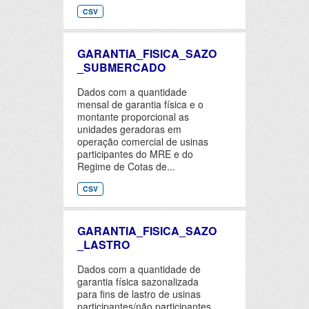
CSV
GARANTIA_FISICA_SAZO
_SUBMERCADO
Dados com a quantidade
mensal de garantia física e o
montante proporcional as
unidades geradoras em
operação comercial de usinas
participantes do MRE e do
Regime de Cotas de...
CSV
GARANTIA_FISICA_SAZO
_LASTRO
Dados com a quantidade de
garantia física sazonalizada
para fins de lastro de usinas
participantes/não participantes